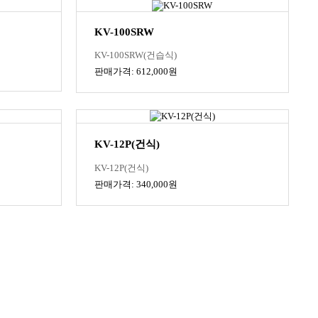
KV-100SRW
KV-100SRW(건습식)
판매가격: 612,000원
KV-12P(건식)
KV-12P(건식)
판매가격: 340,000원