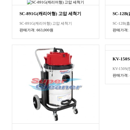
SC-891G(캐리어형) 고압 세척기
SC-12B
SC-891G(캐리어형) 고압 세척기
SC-12B(
판매가격: 663,000원
판매가격: 3
KV-150
KV-150S
판매가격: 4