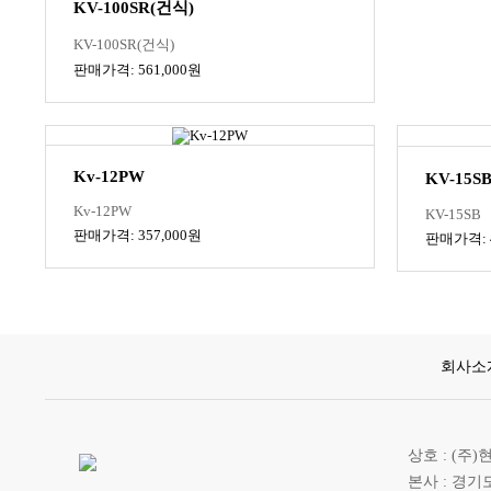
KV-100SR(건식)
KV-100SR(건식)
판매가격: 561,000원
Kv-12PW
KV-15S
Kv-12PW
KV-15SB
판매가격: 357,000원
판매가격: 4
회사소
상호 : (주
본사 : 경기