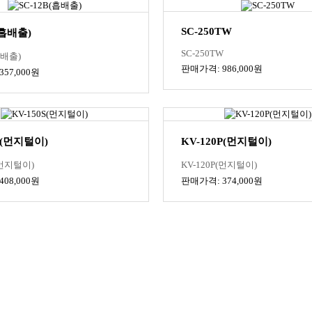
SC-250TW
(흡배출)
SC-250TW
흡배출)
판매가격: 986,000원
57,000원
S(먼지털이)
KV-120P(먼지털이)
(먼지털이)
KV-120P(먼지털이)
08,000원
판매가격: 374,000원