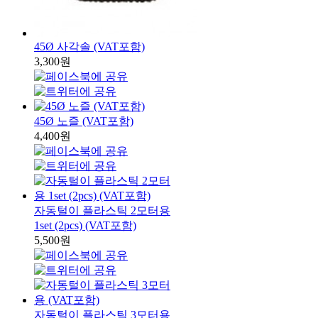
45Ø 사각솔 (VAT포함)
3,300원
45Ø 노즐 (VAT포함)
4,400원
자동털이 플라스틱 2모터용
1set (2pcs) (VAT포함)
5,500원
자동털이 플라스틱 3모터용