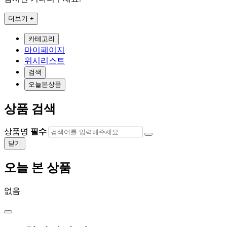
더보기 +
카테고리
마이페이지
위시리스트
검색
오늘본상품
상품 검색
상품명
필수
닫기
오늘 본 상품
없음