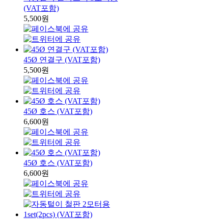
(VAT포함)
5,500원
45Ø 연결구 (VAT포함)
5,500원
45Ø 호스 (VAT포함)
6,600원
45Ø 호스 (VAT포함)
6,600원