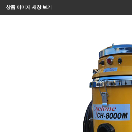
상품 이미지 새창 보기