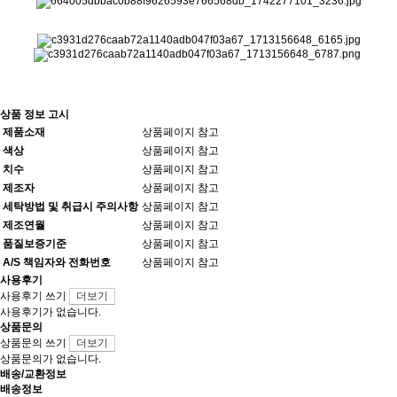
상품 정보 고시
제품소재
상품페이지 참고
색상
상품페이지 참고
치수
상품페이지 참고
제조자
상품페이지 참고
세탁방법 및 취급시 주의사항
상품페이지 참고
제조연월
상품페이지 참고
품질보증기준
상품페이지 참고
A/S 책임자와 전화번호
상품페이지 참고
사용후기
사용후기 쓰기
더보기
사용후기가 없습니다.
상품문의
상품문의 쓰기
더보기
상품문의가 없습니다.
배송/교환정보
배송정보