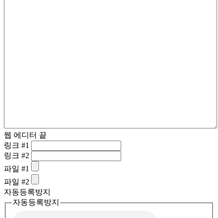
웹 에디터 끝
링크 #1
링크 #2
파일 #1
파일 #2
자동등록방지
자동등록방지