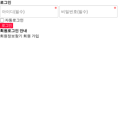
로그인
자동로그인
회원로그인 안내
회원정보찾기
회원 가입