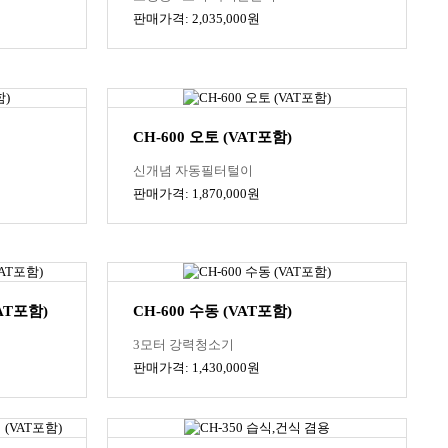
판매가격: 2,035,000원
CH-600 오토 (VAT포함)
신개념 자동필터털이
판매가격: 1,870,000원
AT포함)
CH-600 수동 (VAT포함)
3모터 강력청소기
판매가격: 1,430,000원