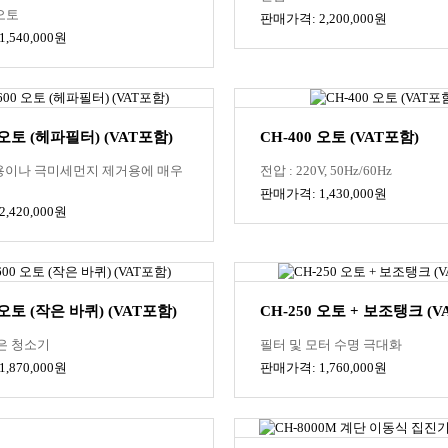
 오토
판매가격: 2,200,000원
,540,000원
 오토 (헤파필터) (VAT포함)
CH-400 오토 (VAT포함)
이나 극미세먼지 제거용에 매우
전압 : 220V, 50Hz/60Hz
판매가격: 1,430,000원
,420,000원
 오토 (작은 바퀴) (VAT포함)
CH-250 오토 + 보조탱크 (V
은 청소기
필터 및 모터 수명 극대화
,870,000원
판매가격: 1,760,000원