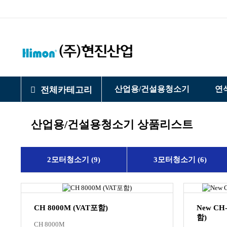
산업용/건설용청소기
연
전체카테고리
산업용/건설용청소기 상품리스트
2모터청소기 (9)
3모터청소기 (6)
CH 8000M (VAT포함)
New CH
함)
CH 8000M