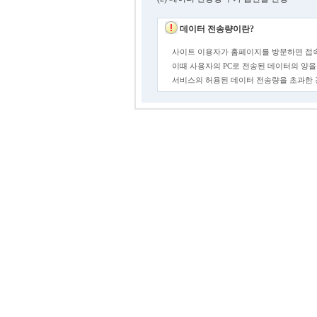
데이터 전송량이란?
사이트 이용자가 홈페이지를 방문하면 접속
이때 사용자의 PC로 전송된 데이터의 양을
서비스의 허용된 데이터 전송량을 초과한