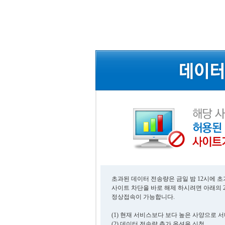
초과된 데이터 전송량은 금일 밤 12시에 
사이트 차단을 바로 해제 하시려면 아래의 
정상접속이 가능합니다.
(1) 현재 서비스보다 보다 높은 사양으로 
(2) 데이터 전송량 추가 옵션을 신청