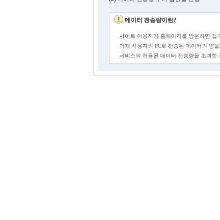
데이터 전송량이란?
사이트 이용자가 홈페이지를 방문하면 접속
이때 사용자의 PC로 전송된 데이터의 양을
서비스의 허용된 데이터 전송량을 초과한