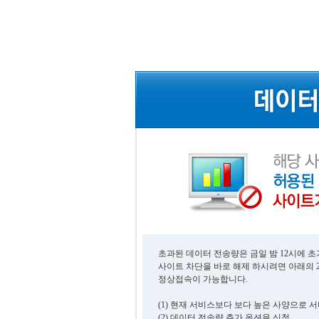
초과된 데이터 전송량은 금일 밤 12시에 
사이트 차단을 바로 해제 하시려면 아래의 
정상접속이 가능합니다.
(1) 현재 서비스보다 보다 높은 사양으로 
(2) 데이터 전송량 추가 옵션을 신청