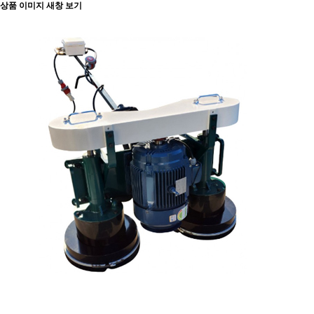
상품 이미지 새창 보기