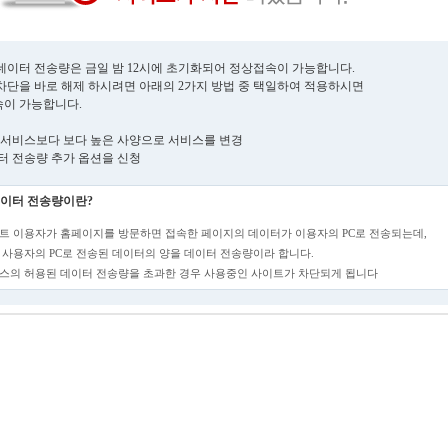
데이터 전송량은 금일 밤 12시에 초기화되어 정상접속이 가능합니다.
차단을 바로 해제 하시려면 아래의 2가지 방법 중 택일하여 적용하시면
이 가능합니다.
현재 서비스보다 보다 높은 사양으로 서비스를 변경
데이터 전송량 추가 옵션을 신청
이터 전송량이란?
트 이용자가 홈페이지를 방문하면 접속한 페이지의 데이터가 이용자의 PC로 전송되는데,
 사용자의 PC로 전송된 데이터의 양을 데이터 전송량이라 합니다.
스의 허용된 데이터 전송량을 초과한 경우 사용중인 사이트가 차단되게 됩니다