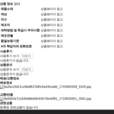
상품 정보 고시
제품소재
상품페이지 참고
색상
상품페이지 참고
치수
상품페이지 참고
제조자
상품페이지 참고
세탁방법 및 취급시 주의사항
상품페이지 참고
제조연월
상품페이지 참고
품질보증기준
상품페이지 참고
A/S 책임자와 전화번호
상품페이지 참고
사용후기
사용후기 쓰기
더보기
사용후기가 없습니다.
상품문의
상품문의 쓰기
더보기
상품문의가 없습니다.
배송/교환정보
배송정보
교환/반품
관련상품
등록된 관련상품이 없습니다.