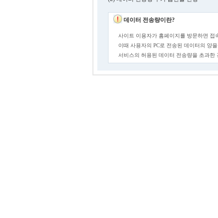
데이터 전송량이란?
사이트 이용자가 홈페이지를 방문하면 접속
이때 사용자의 PC로 전송된 데이터의 양을
서비스의 허용된 데이터 전송량을 초과한