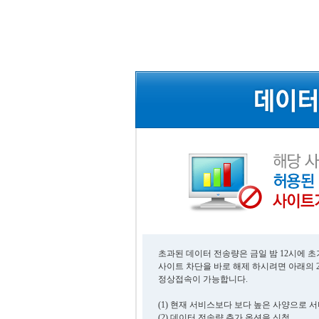
초과된 데이터 전송량은 금일 밤 12시에 
사이트 차단을 바로 해제 하시려면 아래의 
정상접속이 가능합니다.
(1) 현재 서비스보다 보다 높은 사양으로 
(2) 데이터 전송량 추가 옵션을 신청